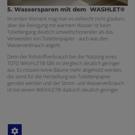
5. Wassersparen mit dem WASHLET®
Im ersten Moment mag man es vielleicht nicht glauben,
aber die Reinigung mit warmem Wasser ist beim
Toilettengang deutlich umweltschonender als das
Verwenden von Toilettenpapier - auch was den
Wasserverbrauch angeht.
Denn der Rohstoffverbrauch bei der Nutzung eines
TOTO WASHLET® fällt im Vergleich deutlich geringer
aus. Es müssen keine Bäume mehr abgeholzt werden,
die sonst für die Herstellung von Toilettenpapier
gerodet werden und der Strom- und Wasserverbrauch
ist bei einem WASHLET® dadurch deutlich geringer.