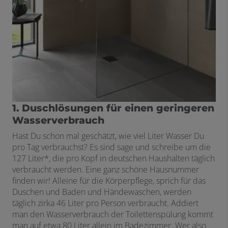
1. Duschlösungen für einen geringeren
Wasserverbrauch
Hast Du schon mal geschätzt, wie viel Liter Wasser Du
pro Tag verbrauchst? Es sind sage und schreibe um die
127 Liter*, die pro Kopf in deutschen Haushalten täglich
verbraucht werden. Eine ganz schöne Hausnummer
finden wir! Alleine für die Körperpflege, sprich für das
Duschen und Baden und Händewaschen, werden
täglich zirka 46 Liter pro Person verbraucht. Addiert
man den Wasserverbrauch der Toilettenspülung kommt
man auf etwa 80 Liter allein im Badezimmer. Wer also