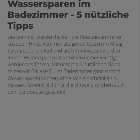
Wassersparen im
Badezimmer - 5 nützliche
Tipps
Die Sommer werden heißer, die Ressourcen immer
knapper. Hinzu kommen steigende Kosten im Alltag -
Strom, Lebensmittel und auch Trinkwasser werden
teurer. Wassersparen ist somit ein immer wichtiger
werdendes Thema. Mit unseren 5 nützlichen Tipps
zeigen wir Dir, wie Du im Badezimmer ganz einfach
Wasser sparen können, ohne sich einschränken zu
müssen. So wird nicht nur die Umwelt, sondern auch
dein Geldbeutel geschont.