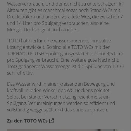
Wasserverbrauch. Und der ist nicht zu unterschätzen. In
Altbauten gibt es manchmal sogar noch Stand-WCs mit
Druckspülern und andere veraltete WCs, die zwischen 7
und 14 Liter pro Spülgang verbrauchen, also eine
Menge. Doch es geht auch anders.
TOTO hat hierfür eine wassersparende, innovative
Lösung entwickelt. So sind alle TOTO WCs mit der
TORNADO FLUSH Spülung ausgestattet, die nur 4,5 Liter
pro Spülgang verbraucht. Eine weitere gute Nachricht:
Trotz geringerer Wassermenge ist die Spülung von TOTO
sehr effektiv.
Das Wasser wird in einer kreisenden Bewegung und
kraftvoll in jeden Winkel des WC-Beckens geleitet.
Selbst bei starker Verschmutzung reicht meist ein
Spülgang. Verunreinigungen werden so effizient und
vollständig weggespült und das ohne zu spritzen.
Zu den TOTO WCs