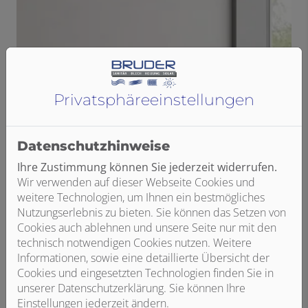
Privatsphäre­einstellungen
Datenschutzhinweise
Ihre Zustimmung können Sie jederzeit widerrufen.
Wir verwenden auf dieser Webseite Cookies und
weitere Technologien, um Ihnen ein bestmögliches
Nutzungserlebnis zu bieten. Sie können das Setzen von
Cookies auch ablehnen und unsere Seite nur mit den
technisch notwendigen Cookies nutzen. Weitere
Informationen, sowie eine detaillierte Übersicht der
Cookies und eingesetzten Technologien finden Sie in
unserer Datenschutzerklärung. Sie können Ihre
Einstellungen jederzeit ändern.