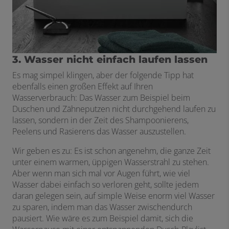
3. Wasser nicht einfach laufen lassen
Es mag simpel klingen, aber der folgende Tipp hat
ebenfalls einen großen Effekt auf Ihren
Wasserverbrauch: Das Wasser zum Beispiel beim
Duschen und Zähneputzen nicht durchgehend laufen zu
lassen, sondern in der Zeit des Shampoonierens,
Peelens und Rasierens das Wasser auszustellen.
Wir geben es zu: Es ist schon angenehm, die ganze Zeit
unter einem warmen, üppigen Wasserstrahl zu stehen.
Aber wenn man sich mal vor Augen führt, wie viel
Wasser dabei einfach so verloren geht, sollte jedem
daran gelegen sein, auf simple Weise enorm viel Wasser
zu sparen, indem man das Wasser zwischendurch
pausiert. Wie wäre es zum Beispiel damit, sich die