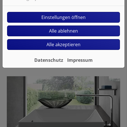
Einstellungen öffnen
Alle ablehnen
Alle akzeptieren
Datenschutz
Impressum