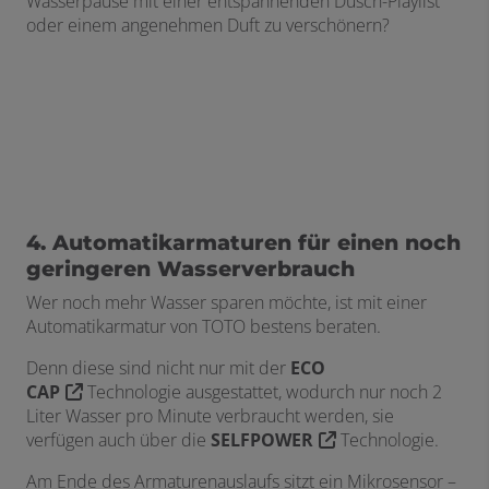
Wasserpause mit einer entspannenden Dusch-Playlist
oder einem angenehmen Duft zu verschönern?
4. Automatikarmaturen für einen noch
geringeren Wasserverbrauch
Wer noch mehr Wasser sparen möchte, ist mit einer
Automatikarmatur von TOTO bestens beraten.
Denn diese sind nicht nur mit der
ECO
CAP
Technologie ausgestattet, wodurch nur noch 2
Liter Wasser pro Minute verbraucht werden, sie
verfügen auch über die
SELFPOWER
Technologie.
Am Ende des Armaturenauslaufs sitzt ein Mikrosensor –