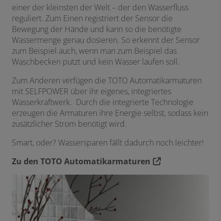
einer der kleinsten der Welt – der den Wasserfluss
reguliert. Zum Einen registriert der Sensor die
Bewegung der Hände und kann so die benötigte
Wassermenge genau dosieren. So erkennt der Sensor
zum Beispiel auch, wenn man zum Beispiel das
Waschbecken putzt und kein Wasser laufen soll.
Zum Anderen verfügen die TOTO Automatikarmaturen
mit SELFPOWER über ihr eigenes, integriertes
Wasserkraftwerk. Durch die integrierte Technologie
erzeugen die Armaturen ihre Energie selbst, sodass kein
zusätzlicher Strom benötigt wird.
Smart, oder? Wassersparen fällt dadurch noch leichter!
Zu den TOTO Automatikarmaturen