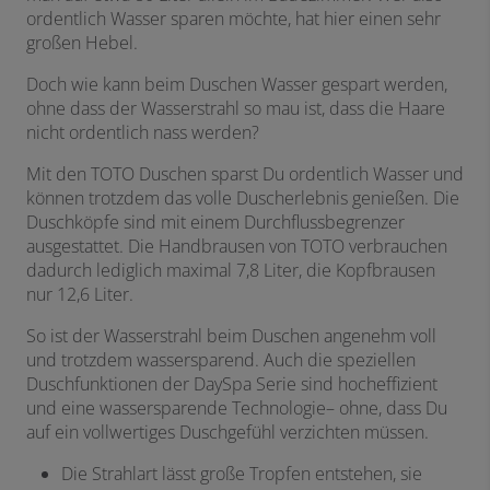
ordentlich Wasser sparen möchte, hat hier einen sehr
großen Hebel.
Doch wie kann beim Duschen Wasser gespart werden,
ohne dass der Wasserstrahl so mau ist, dass die Haare
nicht ordentlich nass werden?
Mit den TOTO Duschen sparst Du ordentlich Wasser und
können trotzdem das volle Duscherlebnis genießen. Die
Duschköpfe sind mit einem Durchflussbegrenzer
ausgestattet. Die Handbrausen von TOTO verbrauchen
dadurch lediglich maximal 7,8 Liter, die Kopfbrausen
nur 12,6 Liter.
So ist der Wasserstrahl beim Duschen angenehm voll
und trotzdem wassersparend. Auch die speziellen
Duschfunktionen der DaySpa Serie sind hocheffizient
und eine wassersparende Technologie– ohne, dass Du
auf ein vollwertiges Duschgefühl verzichten müssen.
Die Strahlart lässt große Tropfen entstehen, sie