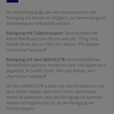
Die Aufstellung zeigt, wie viele Ressourcen bei der
Reinigung mit Wasser im Vergleich zur Verwendung von
Toilettenpapier verbraucht werden:
Reinigung mit Toilettenpapier:
Durchschnittlicher
Rohstoffverbrauch pro Person und Jahr: 33 kg Holz,
60kWh Strom, Bis zu 1500 Liter Wasser, 975 Gramm
chemischer Sauerstoff
Reinigung mit dem WASHLET®:
Durchschnittlicher
Rohstoffverbrauch pro Person pro Jahr: Kein Baum wird
abgeholzt, 45,5 kWh Strom, 584 Liter Wasser, kein
chemischer Sauerstoff
Mit dem WASHLET® schont man also Ressourcen und
spart neben Wasser auch noch Strom. Ein schöner
Vorteil ist außerdem, dass die Reinigung mit warmem
Wasser viel hygienischer ist, als die Reinigung mit
Toilettenpapier.