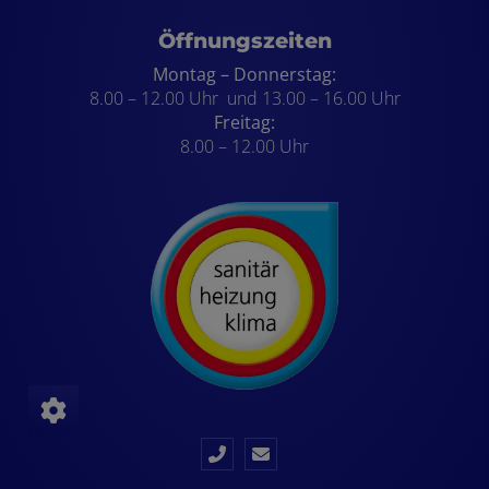
Öffnungszeiten
Montag – Donnerstag:
8.00 – 12.00 Uhr und
13.00 – 16.00 Uhr
Freitag:
8.00 – 12.00 Uhr