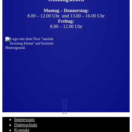
Montag – Donnerstag:
8.00 – 12.00 Uhr und
13.00 – 16.00 Uhr
Freitag:
8.00 – 12.00 Uhr
Impressum
Datenschutz
Kontakt