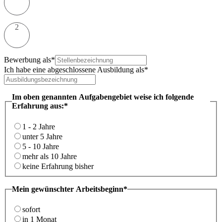
2
Bewerbung als*
Ich habe eine abgeschlossene Ausbildung als*
Im oben genannten Aufgabengebiet weise ich folgende
Erfahrung aus:*
1 - 2 Jahre
unter 5 Jahre
5 - 10 Jahre
mehr als 10 Jahre
keine Erfahrung bisher
Mein gewünschter Arbeitsbeginn*
sofort
in 1 Monat