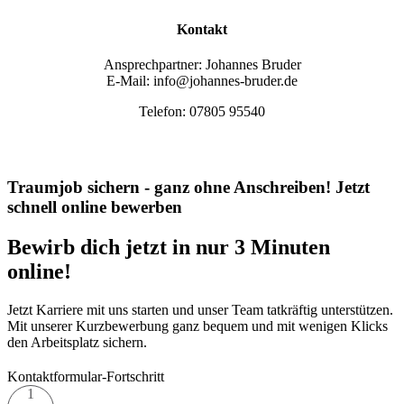
Kontakt
Ansprechpartner: Johannes Bruder
E-Mail: info@johannes-bruder.de
Telefon: 07805 95540
Traumjob sichern - ganz ohne Anschreiben! Jetzt
schnell online bewerben
Bewirb dich jetzt in nur 3 Minuten
online!
Jetzt Karriere mit uns starten und unser Team tatkräftig unterstützen.
Mit unserer Kurzbewerbung ganz bequem und mit wenigen Klicks
den Arbeitsplatz sichern.
Kontaktformular-Fortschritt
1