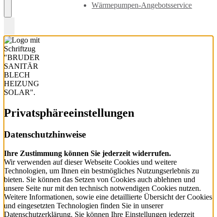
Wärmepumpen-Angebotsservice
Privatsphäre­einstellungen
Datenschutzhinweise
Ihre Zustimmung können Sie jederzeit widerrufen.
Wir verwenden auf dieser Webseite Cookies und weitere
Technologien, um Ihnen ein bestmögliches Nutzungserlebnis zu
bieten. Sie können das Setzen von Cookies auch ablehnen und
unsere Seite nur mit den technisch notwendigen Cookies nutzen.
Weitere Informationen, sowie eine detaillierte Übersicht der Cookies
und eingesetzten Technologien finden Sie in unserer
Datenschutzerklärung. Sie können Ihre Einstellungen jederzeit