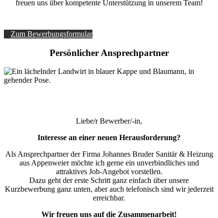
freuen uns über kompetente Unterstützung in unserem Team!
Zum Bewerbungsformular
Persönlicher Ansprechpartner
Liebe/r Bewerber/-in,
Interesse an einer neuen Herausforderung?
Als Ansprechpartner der Firma Johannes Bruder Sanitär & Heizung
aus Appenweier möchte ich gerne ein unverbindliches und
attraktives Job-Angebot vorstellen.
Dazu geht der erste Schritt ganz einfach über unsere
Kurzbewerbung ganz unten, aber auch telefonisch sind wir jederzeit
erreichbar.
Wir freuen uns auf die Zusammenarbeit!