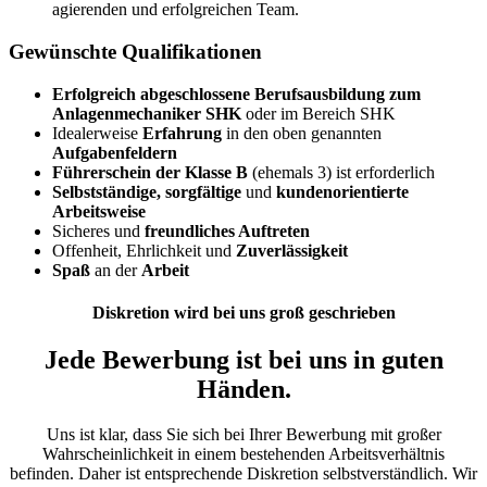
agierenden und erfolgreichen Team.
Gewünschte Qualifikationen
Erfolgreich abgeschlossene Berufsausbildung zum
Anlagenmechaniker SHK
oder im Bereich SHK
Idealerweise
Erfahrung
in den oben genannten
Aufgabenfeldern
Führerschein der Klasse B
(ehemals 3) ist erforderlich
Selbstständige, sorgfältige
und
kundenorientierte
Arbeitsweise
Sicheres und
freundliches Auftreten
Offenheit, Ehrlichkeit und
Zuverlässigkeit
Spaß
an der
Arbeit
Diskretion wird bei uns groß geschrieben
Jede Bewerbung ist bei uns in guten
Händen.
Uns ist klar, dass Sie sich bei Ihrer Bewerbung mit großer
Wahrscheinlichkeit in einem bestehenden Arbeitsverhältnis
befinden. Daher ist entsprechende Diskretion selbstverständlich. Wir