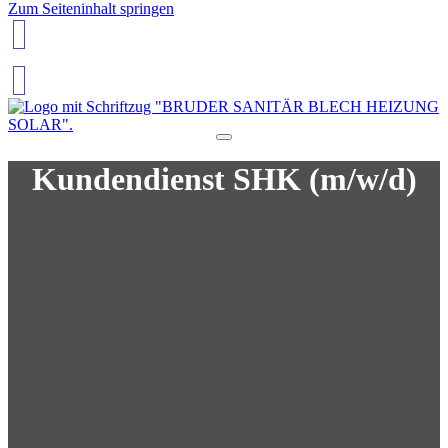
Zum Seiteninhalt springen
07805 95540
Kundendienst SHK (m/w/d)