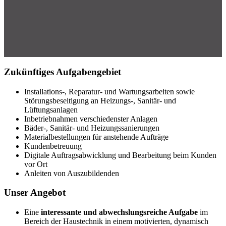
Zukünftiges Aufgabengebiet
Installations-, Reparatur- und Wartungsarbeiten sowie
Störungsbeseitigung an Heizungs-, Sanitär- und
Lüftungsanlagen
Inbetriebnahmen verschiedenster Anlagen
Bäder-, Sanitär- und Heizungssanierungen
Materialbestellungen für anstehende Aufträge
Kundenbetreuung
Digitale Auftragsabwicklung und Bearbeitung beim Kunden
vor Ort
Anleiten von Auszubildenden
Unser Angebot
Eine
interessante und abwechslungsreiche Aufgabe
im
Bereich der Haustechnik in einem motivierten, dynamisch